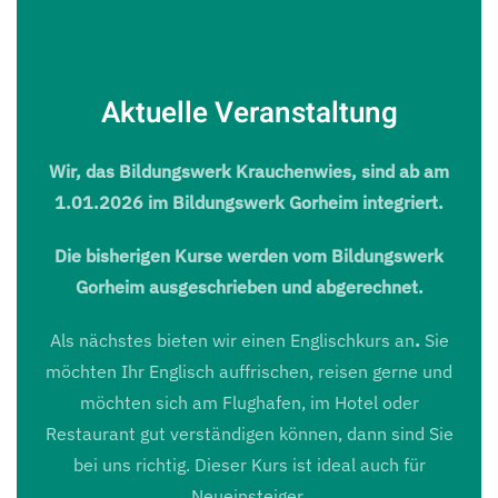
Aktuelle Veranstaltung
Wir, das Bildungswerk Krauchenwies, sind ab am
1.01.2026 im Bildungswerk Gorheim integriert.
Die bisherigen Kurse werden vom Bildungswerk
Gorheim ausgeschrieben und abgerechnet.
Als nächstes bieten wir einen Englischkurs an
.
Sie
möchten Ihr Englisch auffrischen, reisen gerne und
möchten sich am Flughafen, im Hotel oder
Restaurant gut verständigen können, dann sind Sie
bei uns richtig. Dieser Kurs ist ideal auch für
Neueinsteiger.