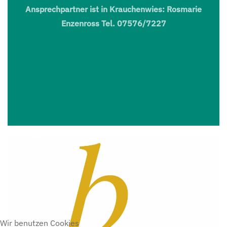
Ansprechpartner ist in Krauchenwies: Rosmarie
Enzenross Tel. 07576/7227
Wir benutzen Cookies