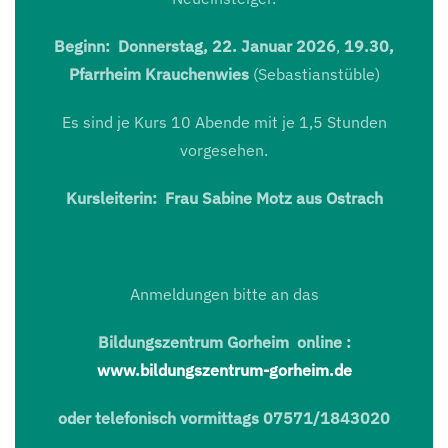
Beginn: Donnerstag, 22. Januar 2026
,
19.30,
Pfarrheim Krauchenwies
(Sebastianstüble)
Es sind je Kurs 10 Abende mit je 1,5 Stunden
vorgesehen.
Kursleiterin: Frau Sabine Motz aus Ostrach
Anmeldungen bitte an das
Bildungszentrum Gorheim online :
www.bildungszentrum-gorheim.de
oder telefonisch vormittags 07571/1843020