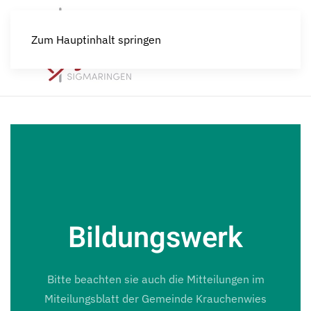
Zum Hauptinhalt springen
Bildungswerk
Bitte beachten sie auch die Mitteilungen im
Miteilungsblatt der Gemeinde Krauchenwies