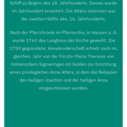
Schiff zu Beginn des 18. Jahrhunderts. Dieses wurde
im Jahrhundert erweitert. Die Altäre stammen aus
der zweiten Hälfte des. 16. Jahrhunderts.
Nach der Pfarrchronik im Pfarrarchiv, in Hausen a. A.
wurde 1763 das Langhaus der Kirche geweiht. Die
1759 gegründete; Annabruderschaft erhielt noch im,
gleichen. Jahr von der Fürstin Maria Theresia von
Hohenzollern Sigmaringen 60 Gulden zur Errichtung
eines privilegierten Anna Altars, in dem die Reliquien
des heiligen Joachim und der heiligen Anna
eingeschlossen wurden.