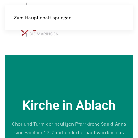
Zum Hauptinhalt springen
Kirche in Ablach
Chor und Turm der heutigen Pfarrkirche Sankt Anna
sind wohl im 17. Jahrhundert erbaut worden, das