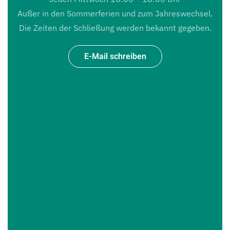
Außer in den Sommerferien und zum Jahreswechsel.
Die Zeiten der Schließung werden bekannt gegeben.
E-Mail schreiben