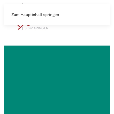
Zum Hauptinhalt springen