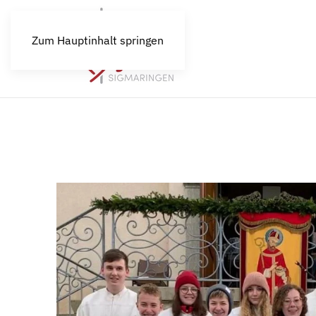
Zum Hauptinhalt springen