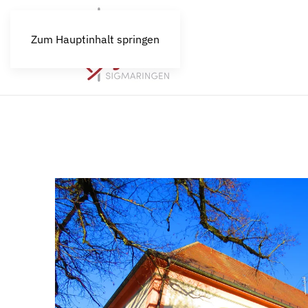
Zum Hauptinhalt springen