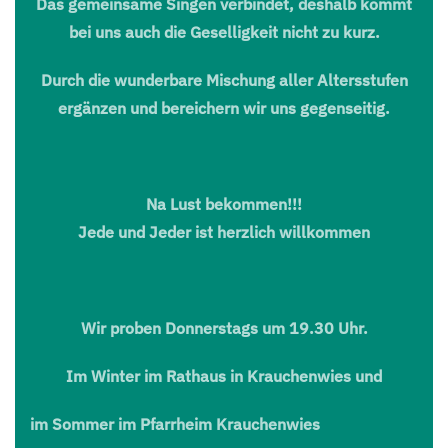
Das gemeinsame Singen verbindet, deshalb kommt
bei uns auch die Geselligkeit nicht zu kurz.
Durch die wunderbare Mischung aller Altersstufen
ergänzen und bereichern wir uns gegenseitig.
Na Lust bekommen!!!
Jede und Jeder ist herzlich willkommen
Wir proben Donnerstags um 19.30 Uhr.
Im Winter im Rathaus in Krauchenwies und
im Sommer im Pfarrheim Krauchenwies