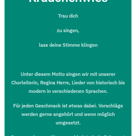
Trau dich
zu singen,
lass deine Stimme klingen
Unter diesem Motto singen wir mit unserer
Chorleiterin, Regina Herre, Lieder von historisch bis
modern in verschiedenen Sprachen.
Für jeden Geschmack ist etwas dabei. Vorschläge
werden gerne angehört und wenn möglich
umgesetzt.