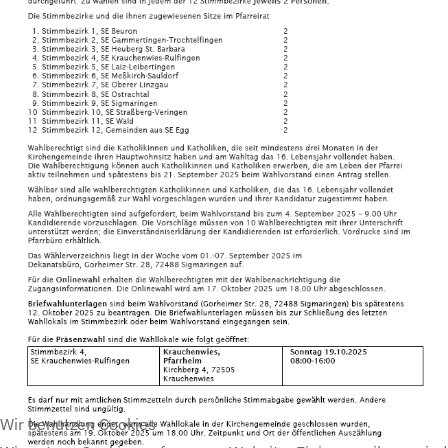
Wir benutzen Cookies