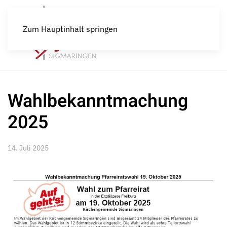
Zum Hauptinhalt springen
Wahlbekanntmachung
2025
14. Juli 2025